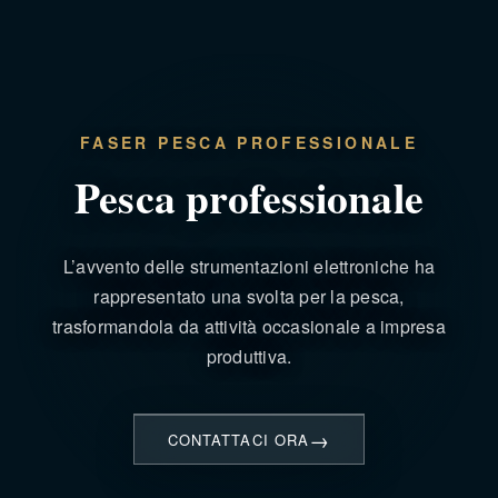
FASER PESCA PROFESSIONALE
Pesca professionale
L’avvento delle strumentazioni elettroniche ha
rappresentato una svolta per la pesca,
trasformandola da attività occasionale a impresa
produttiva.
CONTATTACI ORA