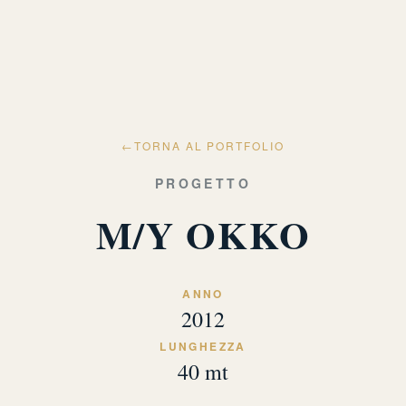
←
TORNA AL PORTFOLIO
PROGETTO
M/Y OKKO
ANNO
2012
LUNGHEZZA
40 mt