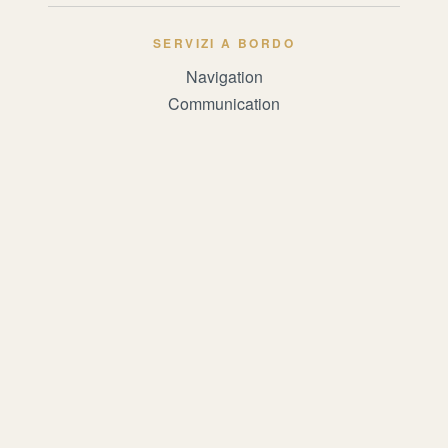
SERVIZI A BORDO
Navigation
Communication