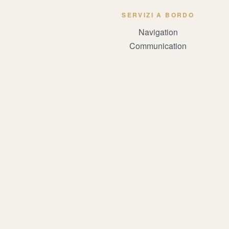
SERVIZI A BORDO
Navigation
Communication