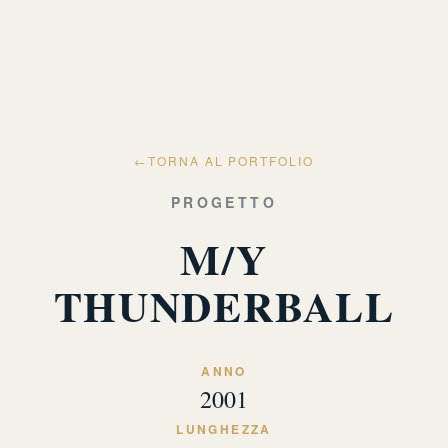
←
TORNA AL PORTFOLIO
PROGETTO
M/Y
THUNDERBALL
ANNO
2001
LUNGHEZZA