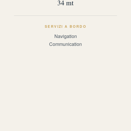
34 mt
SERVIZI A BORDO
Navigation
Communication