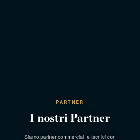
PARTNER
I nostri Partner
Siamo partner commerciali e tecnici con