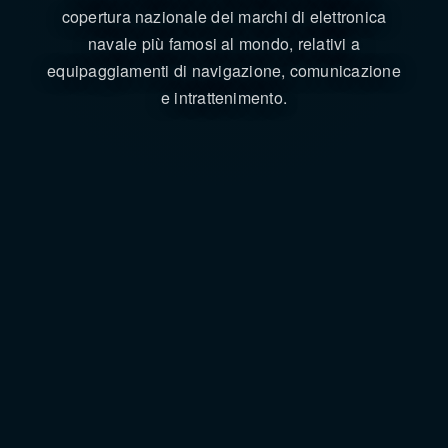
copertura nazionale dei marchi di elettronica
navale più famosi al mondo, relativi a
equipaggiamenti di navigazione, comunicazione
e intrattenimento.