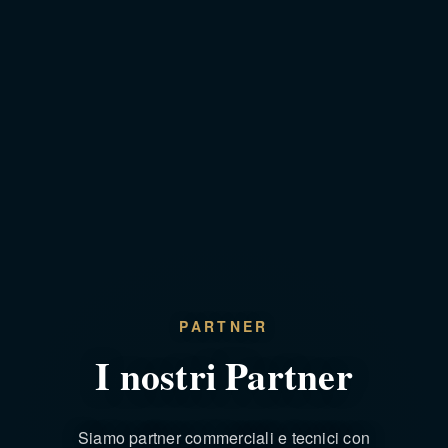
PARTNER
I nostri Partner
Siamo partner commerciali e tecnici con