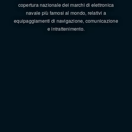
copertura nazionale dei marchi di elettronica
navale più famosi al mondo, relativi a
equipaggiamenti di navigazione, comunicazione
e intrattenimento.