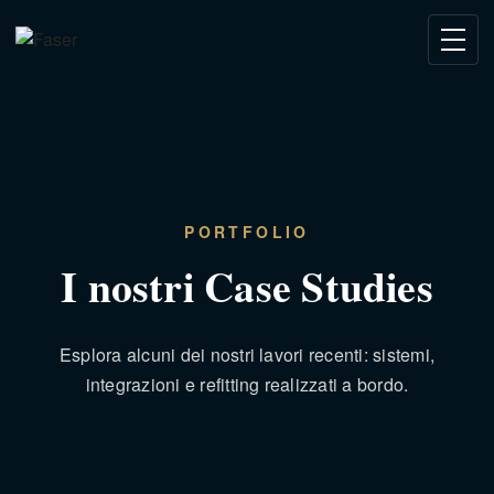
PORTFOLIO
I nostri Case Studies
Esplora alcuni dei nostri lavori recenti: sistemi,
integrazioni e refitting realizzati a bordo.