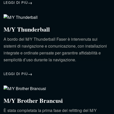
LEGGI DI PIÙ
M/Y Thunderball
A bordo del M/Y Thunderball Faser è intervenuta sui
sistemi di navigazione e comunicazione, con installazioni
integrate e ordinate pensate per garantire affidabilità e
semplicità d’uso durante la navigazione.
LEGGI DI PIÙ
M/Y Brother Brancusi
È stata completata la prima fase del refitting del M/Y