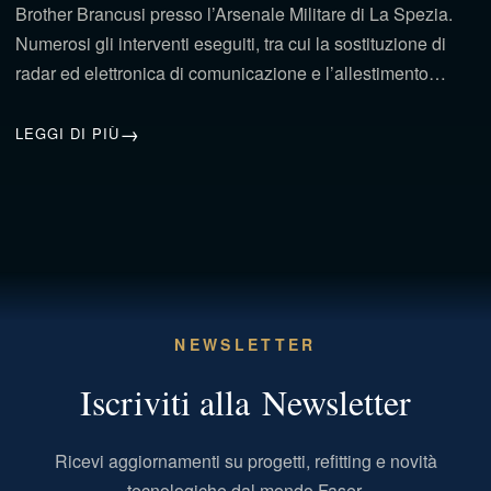
Brother Brancusi presso l’Arsenale Militare di La Spezia.
Numerosi gli interventi eseguiti, tra cui la sostituzione di
radar ed elettronica di comunicazione e l’allestimento…
LEGGI DI PIÙ
NEWSLETTER
Iscriviti alla Newsletter
Ricevi aggiornamenti su progetti, refitting e novità
tecnologiche dal mondo Faser.