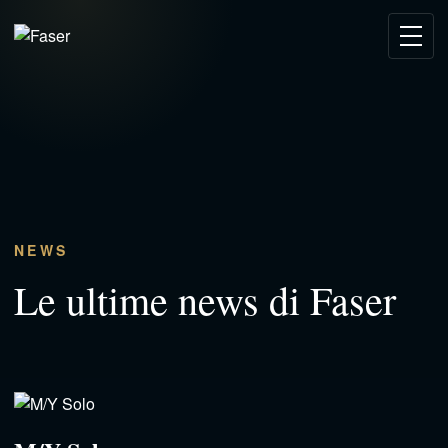
NEWS
Le ultime news di Faser