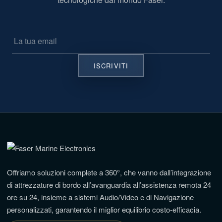
Offriamo soluzioni complete a 360°, che vanno dall’integrazione
di attrezzature di bordo all’avanguardia all’assistenza remota 24
ore su 24, insieme a sistemi Audio/Video e di Navigazione
personalizzati, garantendo il miglior equilibrio costo-efficacia.