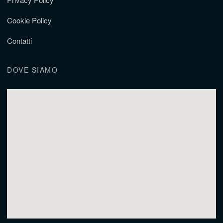
Cookie Policy
Contatti
DOVE SIAMO