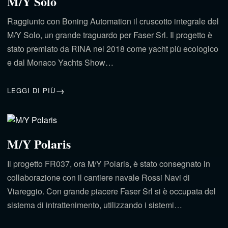
M/Y Solo
Raggiunto con Boning Automation il cruscotto integrale del
M/Y Solo, un grande traguardo per Faser Srl. Il progetto è
stato premiato da RINA nel 2018 come yacht più ecologico
e dal Monaco Yachts Show…
LEGGI DI PIÙ
M/Y Polaris
Il progetto FR037, ora M/Y Polaris, è stato consegnato in
collaborazione con il cantiere navale Rossi Navi di
Viareggio. Con grande piacere Faser Srl si è occupata del
sistema di intrattenimento, utilizzando i sistemi…