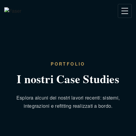
PORTFOLIO
I nostri Case Studies
Esplora alcuni dei nostri lavori recenti: sistemi,
integrazioni e refitting realizzati a bordo.