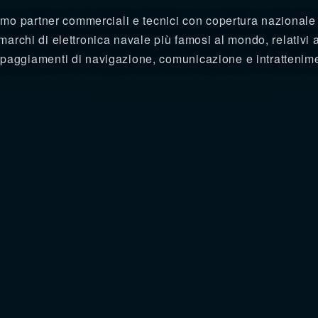
mo partner commerciali e tecnici con copertura nazionale
marchi di elettronica navale più famosi al mondo, relativi 
paggiamenti di navigazione, comunicazione e intrattenim