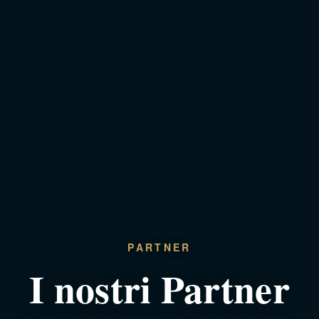
PARTNER
I nostri Partner